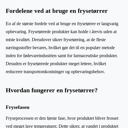
Fordelene ved at bruge en frysetørrer
En af de største fordele ved at bruge en frysetørrer er langvarig
opbevaring. Frysetørrede produkter kan holde i årevis uden at
miste kvalitet. Derudover sikrer frysetørring, at de fleste
næringsstoffer bevares, hvilket gør det til en populær metode
inden for fødevareindustrien samt for farmaceutiske produkter.
Desuden er frysetørrede produkter meget lettere, hvilket
reducerer transportomkostninger og opbevaringsbehov.
Hvordan fungerer en frysetørrer?
Frysefasen
Fryseprocessen er den første fase, hvor produktet bliver frosset
ved meget lave temperaturer. Dette sikrer, at vandet i produktet