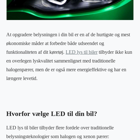
At opgradere belysningen i din bil er en af de hurtigste og mest
økonomiske måder at forbedre både udseendet og
funktionaliteten af dit køretøj.
LED lys til biler
tilbyder ikke kun
en overlegen lyskvalitet sammenlignet med traditionelle
halogenpærer, men de er også mere energieffektive og har en
længere levetid.
Hvorfor vælge LED til din bil?
LED lys til biler tilbyder flere fordele over traditionelle
belysningsteknologier som halogen og xenon pærer: