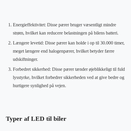
Energieffektivitet: Disse pærer bruger væsentligt mindre
strøm, hvilket kan reducere belastningen på bilens batteri.
Længere levetid: Disse pærer kan holde i op til 30.000 timer,
meget længere end halogenpærer, hvilket betyder færre
udskiftninger.
Forbedret sikkerhed: Disse pærer tænder øjeblikkeligt til fuld
lysstyrke, hvilket forbedrer sikkerheden ved at give bedre og
hurtigere synlighed på vejen.
Typer af LED til biler