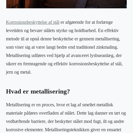
Korrosionsbeskyttelse af stål
er afgørende for at forlænge
levetiden og bevare stålets styrke og holdbarhed. En effektiv
metode til at opnå denne beskyttelse er gennem metallisering,
som viser sig at være langt bedre end traditionel zinkmaling.
Metallisering udføres ved hjælp af avanceret lysbueanlæg, der
sikrer en fremragende og effektiv korrosionsbeskyttelse af stål,
jern og metal.
Hvad er metallisering?
Metallisering er en proces, hvor et lag af smeltet metallisk
materiale påføres overfladen af stålet. Dette lag danner en tæt og
vedhæftende barriere, der beskytter stålet mod fugt, ilt og andre
korrosive elementer. Metalliseringsteknikken giver en ensartet