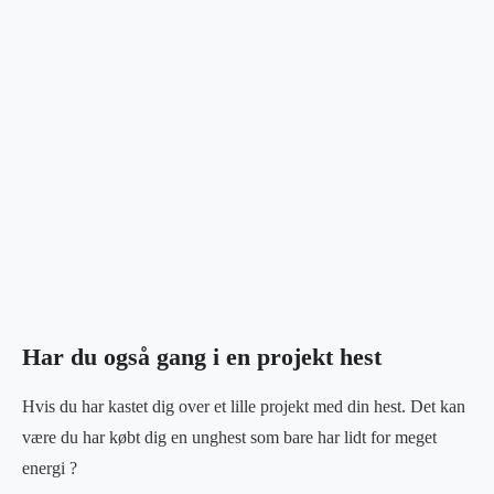
Har du også gang i en projekt hest
Hvis du har kastet dig over et lille projekt med din hest. Det kan
være du har købt dig en unghest som bare har lidt for meget
energi ?