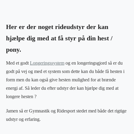
Her er der noget rideudstyr der kan
hjælpe dig med at få styr på din hest /
pony.
Med et godt
Longeringssystem
og en longeringsgjord så er du
godt på vej og med et system som dette kan du både få hesten i
form men du kan også give hesten mulighed for at brænde
energi af. Så leder du efter udstyr der kan hjælpe dig med at
longere hesten ?
Jamen så er Gymnastik og Ridesport stedet med både det rigtige
udstyr og erfaring.