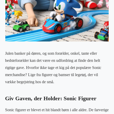
Julen banker på døren, og som forælder, onkel, tante eller
bedsteforælder kan det være en udfordring at finde den helt
rigtige gave. Hvorfor ikke tage et kig på det populære Sonic
merchandise? Lige fra figurer og bamser til legetøj, der vil
vække begejstring hos de små.
Giv Gaven, der Holder: Sonic Figurer
Sonic figurer er blevet et hit blandt børn i alle aldre. De farverige