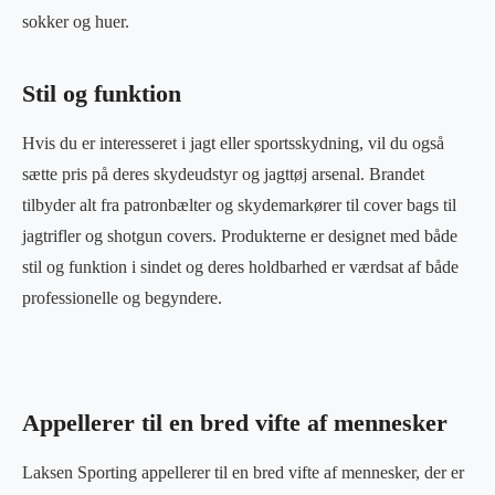
sokker og huer.
Stil og funktion
Hvis du er interesseret i jagt eller sportsskydning, vil du også
sætte pris på deres skydeudstyr og jagttøj arsenal. Brandet
tilbyder alt fra patronbælter og skydemarkører til cover bags til
jagtrifler og shotgun covers. Produkterne er designet med både
stil og funktion i sindet og deres holdbarhed er værdsat af både
professionelle og begyndere.
Appellerer til en bred vifte af mennesker
Laksen Sporting appellerer til en bred vifte af mennesker, der er