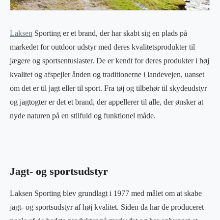
Laksen
Sporting er et brand, der har skabt sig en plads på
markedet for outdoor udstyr med deres kvalitetsprodukter til
jægere og sportsentusiaster. De er kendt for deres produkter i høj
kvalitet og afspejler ånden og traditionerne i landevejen, uanset
om det er til jagt eller til sport. Fra tøj og tilbehør til skydeudstyr
og jagtogter er det et brand, der appellerer til alle, der ønsker at
nyde naturen på en stilfuld og funktionel måde.
Jagt- og sportsudstyr
Laksen Sporting blev grundlagt i 1977 med målet om at skabe
jagt- og sportsudstyr af høj kvalitet. Siden da har de produceret