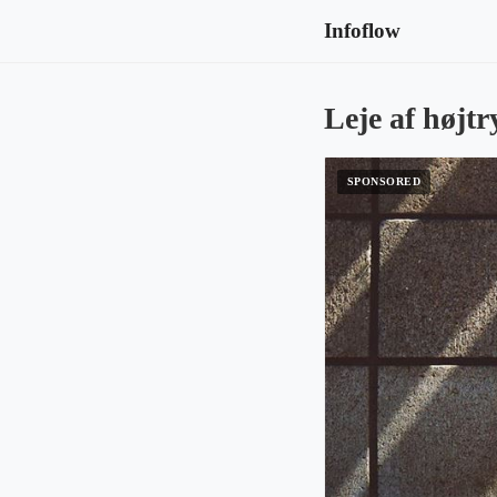
Infoflow
Leje af højtr