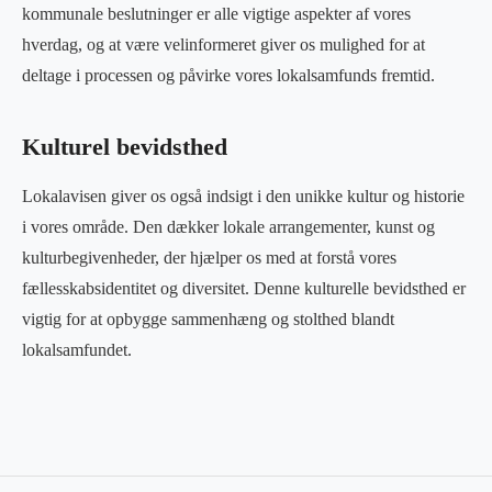
kommunale beslutninger er alle vigtige aspekter af vores
hverdag, og at være velinformeret giver os mulighed for at
deltage i processen og påvirke vores lokalsamfunds fremtid.
Kulturel bevidsthed
Lokalavisen giver os også indsigt i den unikke kultur og historie
i vores område. Den dækker lokale arrangementer, kunst og
kulturbegivenheder, der hjælper os med at forstå vores
fællesskabsidentitet og diversitet. Denne kulturelle bevidsthed er
vigtig for at opbygge sammenhæng og stolthed blandt
lokalsamfundet.