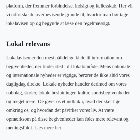
platform, der fremmer forbindelse, indsigt og fællesskab. Her vil
vi udforske de overbevisende grunde til, hvorfor man bør tage
lokalavisen op og begynde at læse den regelmæssigt.
Lokal relevans
Lokalavisen er den mest pålidelige kilde til information om
begivenheder, der finder sted i dit lokalområde. Mens nationale
og internationale nyheder er vigtige, berører de ikke altid vores
dagligdag direkte. Lokale nyheder handler derimod om vores
nabolag, skoler, lokale beslutninger, kultur, sportsbegivenheder
og meget mere. De giver os et indblik i, hvad der sker lige
omkring os, og hvordan det påvirker vores liv. At være
opmærksom på disse begivenheder kan føles mere relevant og
meningsfuldt.
Læs mere her
.