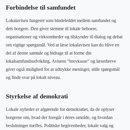
Forbindelse til samfundet
Lokalavisen fungerer som bindeleddet mellem samfundet og
dets borgere. Den giver stemme til lokale beboere,
organisationer og virksomheder og tilskynder til dialog og debat
om vigtige spørgsmål. Ved at læse lokalavisen kan du blive en
del af denne samtale og bidrage til at forme din
lokalsamfundsudvikling. Avisens “brevkasse” og læserbreve
giver også mulighed for at udtrykke meninger, stille spørgsmål
og finde svar på lokalt niveau.
Styrkelse af demokrati
Lokale nyheder er afgørende for demokratiet, da de oplyser
borgerne om, hvad der foregår i deres område, og hvordan
beslutninger træffes. Politiske begivenheder, lokale valg og