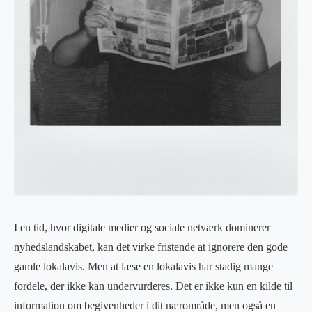
I en tid, hvor digitale medier og sociale netværk dominerer
nyhedslandskabet, kan det virke fristende at ignorere den gode
gamle lokalavis. Men at læse en lokalavis har stadig mange
fordele, der ikke kan undervurderes. Det er ikke kun en kilde til
information om begivenheder i dit nærområde, men også en