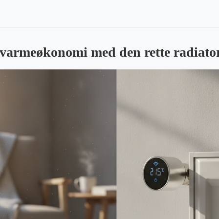
varmeøkonomi med den rette radiator