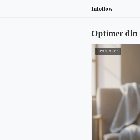
Infoflow
Optimer din 