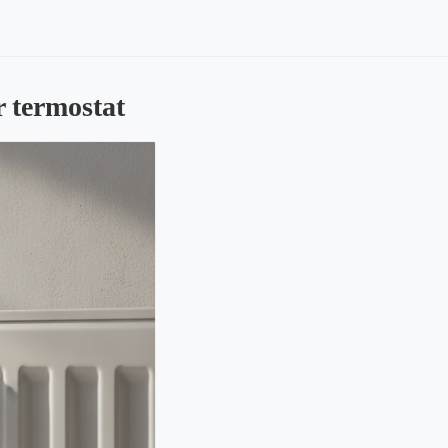
 termostat