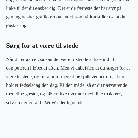
linke til det du ønsker dig. Det er de færreste der har styr på
gaming udstyr, grafikkort og andet, som vi forestiller os, at du
ønsker dig.
Sørg for at være til stede
Når du er gamer, så kan det være fristende at liste ind til
computeren i løbet af aften. Men vi anbefaler, at du sørger for at
være til stede, og for at informere dine spillevenner om, at du
holder fødselsdag den dag. På den måde, så er du nærværende
med dine gæster, og bliver ikke uvenner med dine makkere,
selvom der er raid i WoW eller lignende.