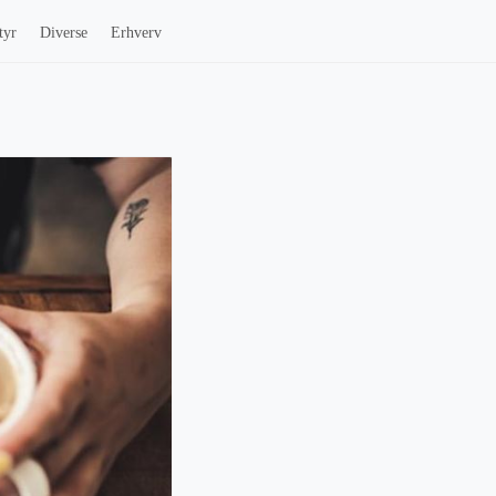
tyr
Diverse
Erhverv