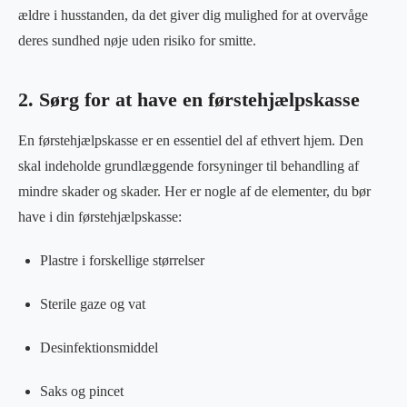
ældre i husstanden, da det giver dig mulighed for at overvåge
deres sundhed nøje uden risiko for smitte.
2. Sørg for at have en førstehjælpskasse
En førstehjælpskasse er en essentiel del af ethvert hjem. Den
skal indeholde grundlæggende forsyninger til behandling af
mindre skader og skader. Her er nogle af de elementer, du bør
have i din førstehjælpskasse:
Plastre i forskellige størrelser
Sterile gaze og vat
Desinfektionsmiddel
Saks og pincet