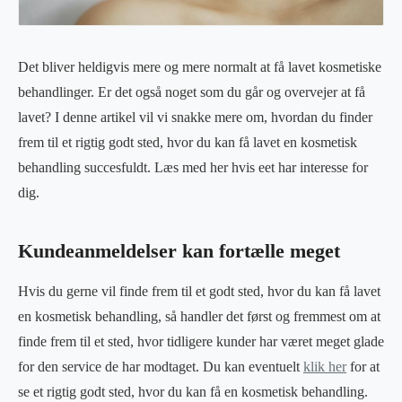
Det bliver heldigvis mere og mere normalt at få lavet kosmetiske
behandlinger. Er det også noget som du går og overvejer at få
lavet? I denne artikel vil vi snakke mere om, hvordan du finder
frem til et rigtig godt sted, hvor du kan få lavet en kosmetisk
behandling succesfuldt. Læs med her hvis eet har interesse for
dig.
Kundeanmeldelser kan fortælle meget
Hvis du gerne vil finde frem til et godt sted, hvor du kan få lavet
en kosmetisk behandling, så handler det først og fremmest om at
finde frem til et sted, hvor tidligere kunder har været meget glade
for den service de har modtaget. Du kan eventuelt
klik her
for at
se et rigtig godt sted, hvor du kan få en kosmetisk behandling.