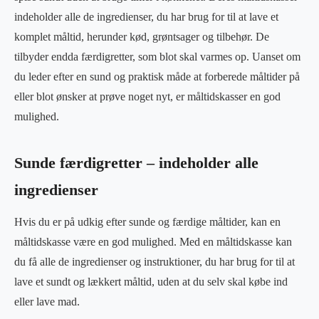
indeholder alle de ingredienser, du har brug for til at lave et
komplet måltid, herunder kød, grøntsager og tilbehør. De
tilbyder endda færdigretter, som blot skal varmes op. Uanset om
du leder efter en sund og praktisk måde at forberede måltider på
eller blot ønsker at prøve noget nyt, er måltidskasser en god
mulighed.
Sunde færdigretter – indeholder alle
ingredienser
Hvis du er på udkig efter sunde og færdige måltider, kan en
måltidskasse være en god mulighed. Med en måltidskasse kan
du få alle de ingredienser og instruktioner, du har brug for til at
lave et sundt og lækkert måltid, uden at du selv skal købe ind
eller lave mad.