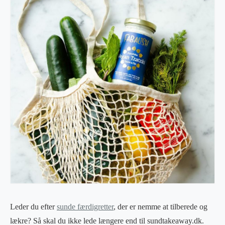
Leder du efter
sunde færdigretter
, der er nemme at tilberede og
lækre? Så skal du ikke lede længere end til sundtakeaway.dk.